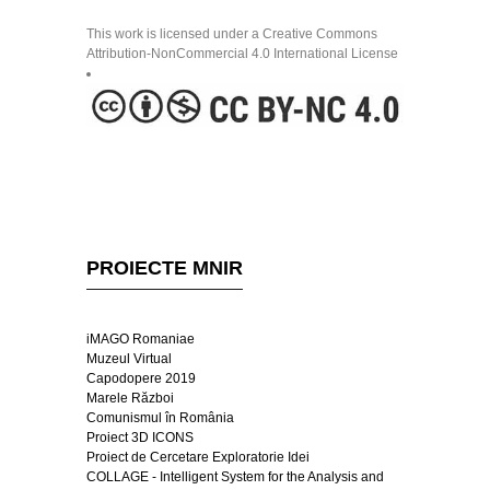
This work is licensed under a Creative Commons
Attribution-NonCommercial 4.0 International License
PROIECTE MNIR
iMAGO Romaniae
Muzeul Virtual
Capodopere 2019
Marele Război
Comunismul în România
Proiect 3D ICONS
Proiect de Cercetare Exploratorie Idei
COLLAGE - Intelligent System for the Analysis and